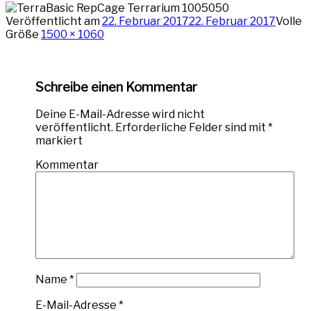
Veröffentlicht am
22. Februar 2017
22. Februar 2017
Volle
Größe
1500 × 1060
Schreibe einen Kommentar
Deine E-Mail-Adresse wird nicht
veröffentlicht.
Erforderliche Felder sind mit
*
markiert
Kommentar
Name
*
E-Mail-Adresse
*