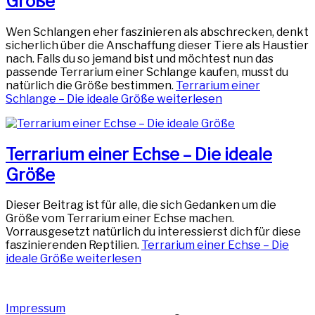
Größe
Wen Schlangen eher faszinieren als abschrecken, denkt
sicherlich über die Anschaffung dieser Tiere als Haustier
nach. Falls du so jemand bist und möchtest nun das
passende Terrarium einer Schlange kaufen, musst du
natürlich die Größe bestimmen.
Terrarium einer
Schlange – Die ideale Größe
weiterlesen
Terrarium einer Echse – Die ideale
Größe
Dieser Beitrag ist für alle, die sich Gedanken um die
Größe vom Terrarium einer Echse machen.
Vorrausgesetzt natürlich du interessierst dich für diese
faszinierenden Reptilien.
Terrarium einer Echse – Die
ideale Größe
weiterlesen
Impressum